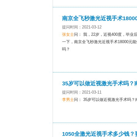
南京全飞秒激光近视手术180
提问时间：2021-03-12
张女士
问： 我，22岁，近视400度，
一下，南京全飞秒激光近视手术18000
吗？
35岁可以做近视激光手术吗？
提问时间：2021-03-11
李男士
问： 35岁可以做近视激光手术吗
1050全激光近视手术多少钱