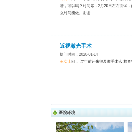
睛，可以吗？时间紧，2月20日左右面试
么时间能做。谢谢
近视激光手术
提问时间：2020-01-14
王女士
问： 过年前还来得及做手术么 检查
医院环境