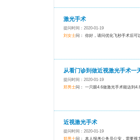
激光手术
提问时间：2020-01-19
刘女士
问： 你好，请问优化飞秒手术后可
从看门诊到做近视激光手术一
提问时间：2020-01-19
郑男士
问： 一只眼4.6做激光手术能达到4
近视激光手术
提问时间：2020-01-19
郑男士
问： 本人报考公务员公安，需要视力4