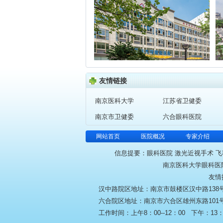
友情链接
南京医科大学
江苏省卫健委
南京市卫健委
六合眼科医院
网站首页
医院概况
专家介绍
信息提要：眼科医院 激光近视手术 飞
南京医科大学眼科医院 
友情
汉中路院区地址：南京市鼓楼区汉中路138号 咨询电
六合院区地址：南京市六合区雄州东路101号 
工作时间：上午8：00--12：00 下午：13：30--