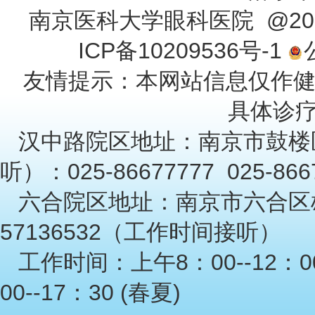
南京医科大学眼科医院 @201
ICP备10209536号-1
友情提示：本网站信息仅作
具体诊
汉中路院区地址：南京市鼓楼
听）：025-86677777 025-86
六合院区地址：南京市六合区雄
57136532（工作时间接听）
工作时间：上午8：00--12：00
00--17：30 (春夏)