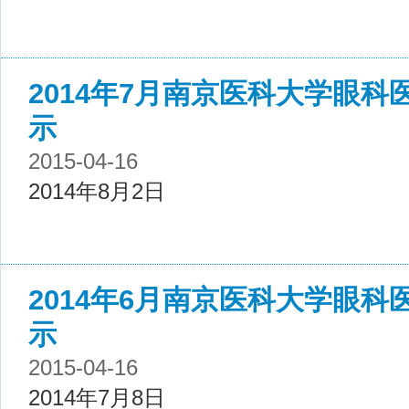
2014年7月南京医科大学眼
示
2015-04-16
2014年8月2日
2014年6月南京医科大学眼
示
2015-04-16
2014年7月8日