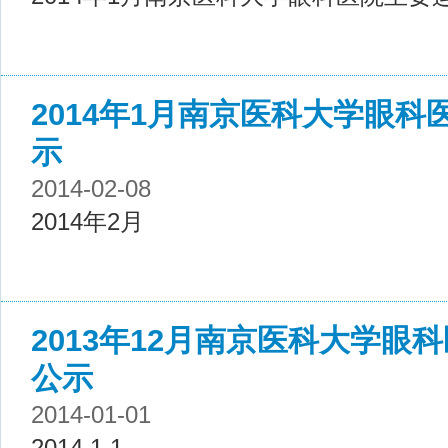
2014年1月南京医科大学眼
示
2014-02-08
2014年2月
2013年12月南京医科大学眼
公示
2014-01-01
2014.1.1