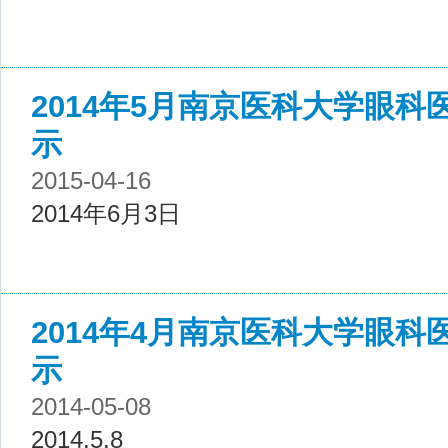
2014年5月南京医科大学眼
示
2015-04-16
2014年6月3日
2014年4月南京医科大学眼
示
2014-05-08
2014.5.8