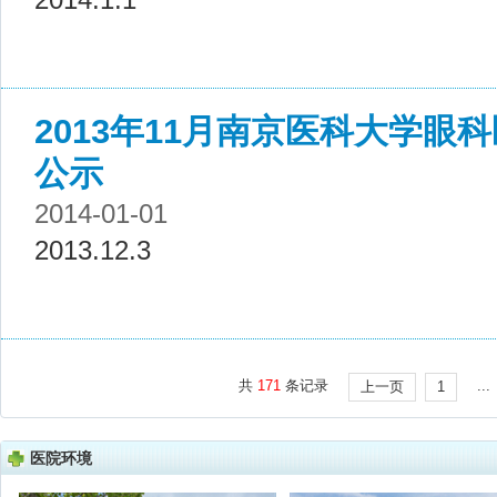
2013年11月南京医科大学眼
公示
2014-01-01
2013.12.3
共
171
条记录
...
上一页
1
医院环境