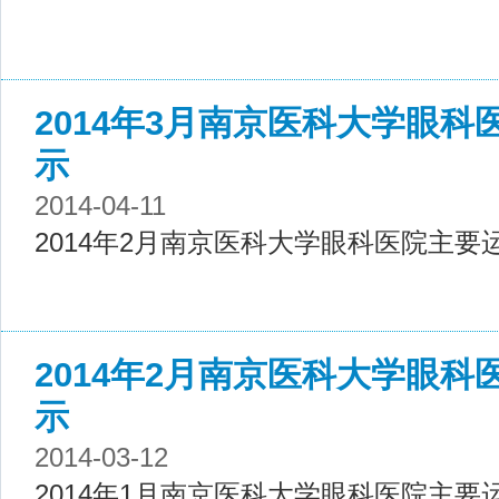
2014年3月南京医科大学眼
示
2014-04-11
2014年2月南京医科大学眼科医院主要
2014年2月南京医科大学眼
示
2014-03-12
2014年1月南京医科大学眼科医院主要