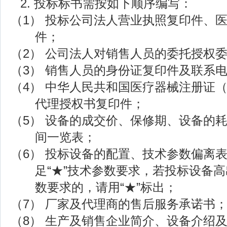
2. 投标标书需按如下顺序编写：
（1） 投标公司法人营业执照复印件、
件；
（2） 公司法人对销售人员的委托授权
（3） 销售人员的身份证复印件及联系
（4） 中华人民共和国医疗器械注册证
代理授权书复印件；
（5） 设备的成交价、保修期、设备的
间一览表；
（6）
投标设备的配置、技术参数偏离
足
“★”技术参数要求，若投标设备
数要求的，请用“★”标出；
（7） 厂家及代理商的售后服务承诺书
（8） 生产及销售企业简介、设备介绍