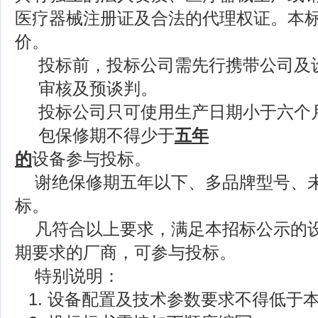
医疗器械注册证及合法的代理权证。本
价。
投标前，投标公司需先行携带公司及
审核及预谈判。
投标公司只可使用生产日期小于六个
包保修期不得少于
五
年
的
设备参与投标。
谢绝保修期五年以下、多品牌型号、
标。
凡符合以上要求，满足本招标公示的
期要求的厂商，可参与投标。
特别说明：
1. 设备配置及技术参数要求不得低于