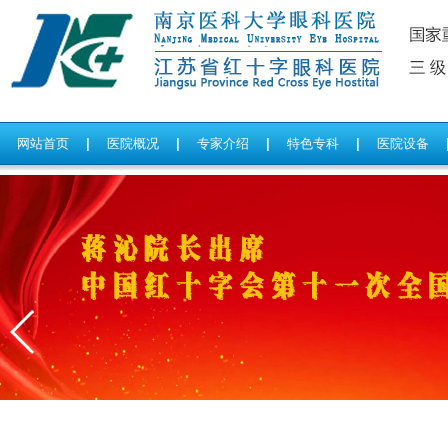
网站首页
|
医院概况
|
专家介绍
|
特色专科
|
医院设备