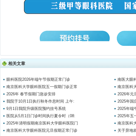
相关文章
眼科医院2026年端午节假期正常门诊
南医大眼
南京医科大学眼科医院五一假期门诊正常
南京医科
2026年 春节假期门急诊安排
2026年
我院于10月1日执行秋冬作息时间 上午:
2025年
9月1日我院升级医院预约挂号系统
2025年
医院从5月1日门诊时间执行夏令时（08:
2025年
2025年清明假期南京医科大学眼科医院门
南京医科大
南京医科大学眼科医院元旦假期正常门诊
关于异地