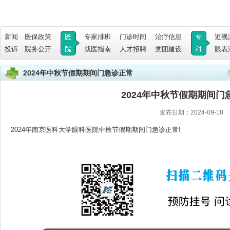
新闻
医保政策
专家排班
门诊时间
治疗信息
近视
投诉
院务公开
就医指南
人才招聘
党团建设
眼表
2024年中秋节假期期间门急诊正常
2024年中秋节假期期间门
发布日期：2024-09-18
2024年南京医科大学眼科医院中秋节假期期间门急诊正常!