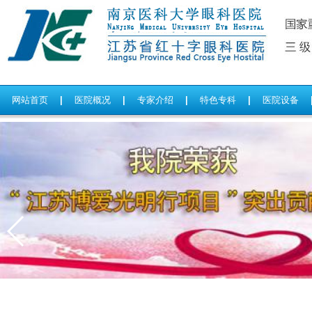
网站首页
|
医院概况
|
专家介绍
|
特色专科
|
医院设备