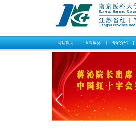
网站首页
|
医院概况
|
专家介绍
|