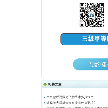
相关文章
南京做近视激光飞秒手术多少钱？
近视激光后对饮食有没有什么要求?