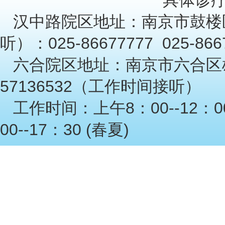
具体诊
汉中路院区地址：南京市鼓楼
听）：025-86677777 025-86
六合院区地址：南京市六合区雄
57136532（工作时间接听）
工作时间：上午8：00--12：00
00--17：30 (春夏)