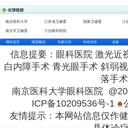
友情链接
南京医科大学
江苏省卫健委
国家卫健委
江
南京市卫健委
六合眼科医院
网站首页
医院概况
专家介绍
特色专科
设备
信息提要：眼科医院 激光近
白内障手术 青光眼手术 斜弱视
落手术
南京医科大学眼科医院 @201
ICP备10209536号-1
友情提示：本网站信息仅作